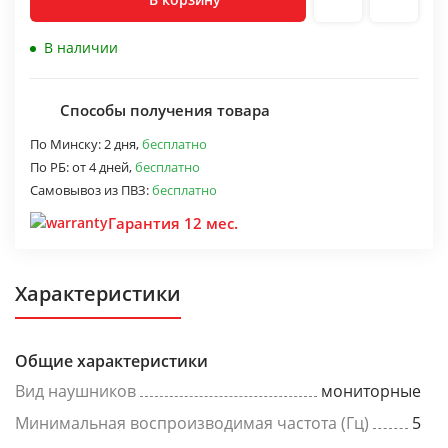
В наличии
Способы получения товара
По Минску:
2 дня,
бесплатно
По РБ:
от 4 дней,
бесплатно
Самовывоз из ПВЗ:
бесплатно
Гарантия 12 мес.
Характеристики
Общие характеристики
Вид наушников
мониторные
Минимальная воспроизводимая частота (Гц)
5