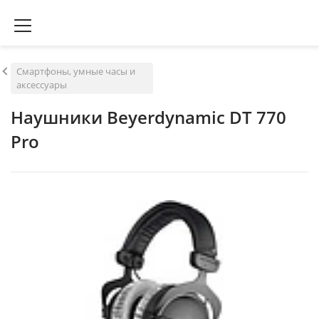
Смартфоны, умные часы и
аксессуары
Наушники Beyerdynamic DT 770
Pro