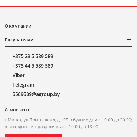
О компании
Покупателям
+375 29 5 589 589
+375 44 5 589 589
Viber
Telegram
5589589@agroup.by
Самовывоз
г.Минск, ул.Притыцкого, д.105 в будние дни с 10.00 до 20.00;
в выходные и праздничные с 10.00 до 18.00