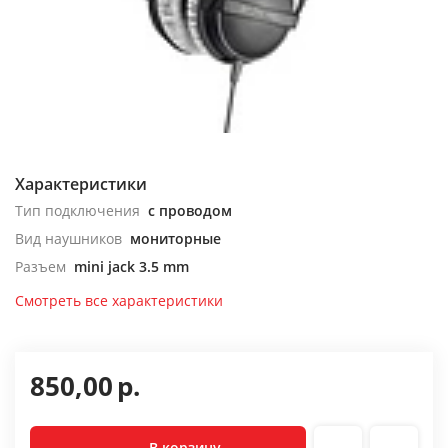
Характеристики
Тип подключения
с проводом
Вид наушников
мониторные
Разъем
mini jack 3.5 mm
Смотреть все характеристики
850,00
р.
В корзину