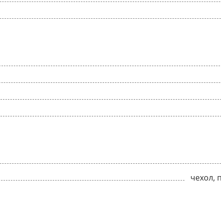
чехол, 