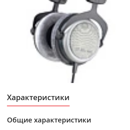
Характеристики
Общие характеристики