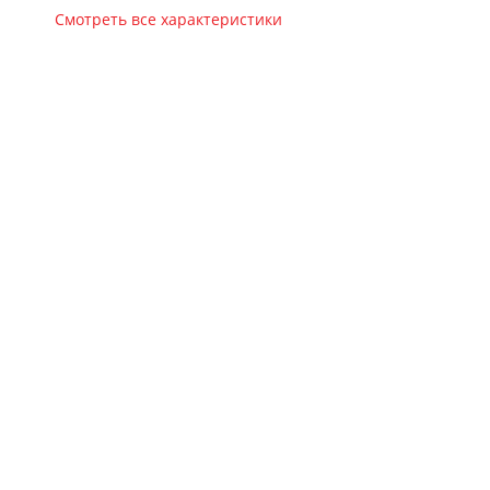
Смотреть все характеристики