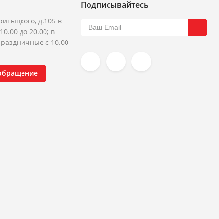
Подписывайтесь
ритыцкого, д.105 в
10.00 до 20.00; в
раздничные с 10.00
 обращение