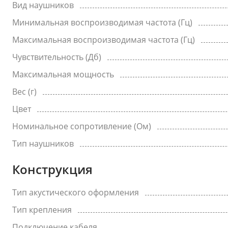
Вид наушников
Минимальная воспроизводимая частота (Гц)
Максимальная воспроизводимая частота (Гц)
Чувствительность (Дб)
Максимальная мощность
Вес (г)
Цвет
Номинальное сопротивление (Ом)
Тип наушников
Конструкция
Тип акустического оформления
Тип крепления
Подключение кабеля