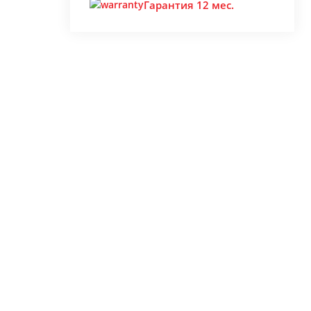
Гарантия 12 мес.