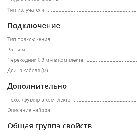
Тип излучателя
Подключение
Тип подключения
Разъем
Переходник 6.3 мм в комплекте
Длина кабеля (м)
Дополнительно
Чехол/футляр в комплекте
Описание набора
Общая группа свойств