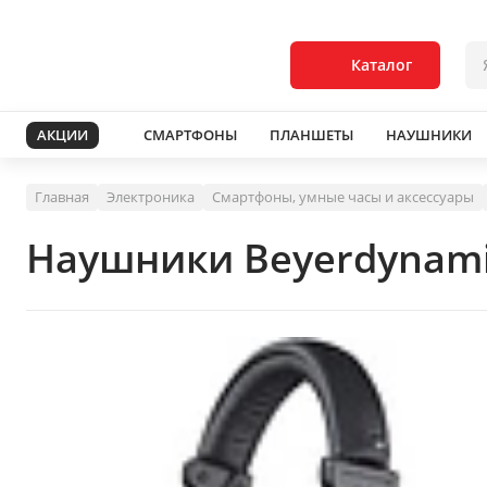
Каталог
АКЦИИ
СМАРТФОНЫ
ПЛАНШЕТЫ
НАУШНИКИ
Главная
Электроника
Смартфоны, умные часы и аксессуары
Наушники Beyerdynami