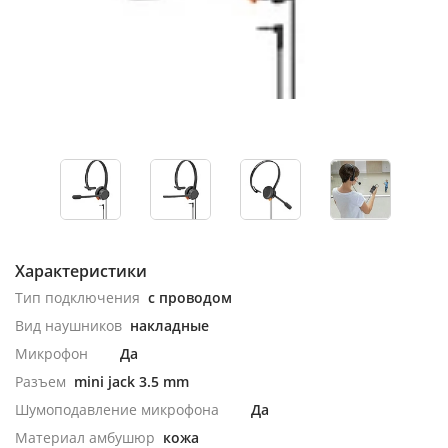
Характеристики
Тип подключения
с проводом
Вид наушников
накладные
Микрофон
Да
Разъем
mini jack 3.5 mm
Шумоподавление микрофона
Да
Материал амбушюр
кожа