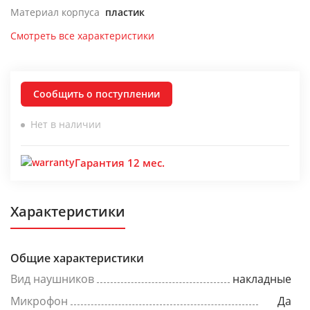
Материал корпуса
пластик
Смотреть все характеристики
Сообщить о поступлении
Нет в наличии
Гарантия 12 мес.
Характеристики
Общие характеристики
Вид наушников
накладные
Микрофон
Да