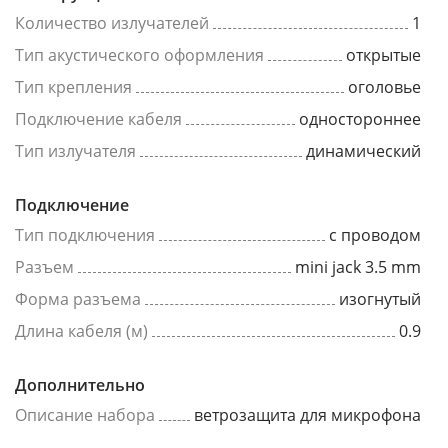
Количество излучателей
1
Тип акустического оформления
открытые
Тип крепления
оголовье
Подключение кабеля
одностороннее
Тип излучателя
динамический
Подключение
Тип подключения
с проводом
Разъем
mini jack 3.5 mm
Форма разъема
изогнутый
Длина кабеля (м)
0.9
Дополнительно
Описание набора
ветрозащита для микрофона