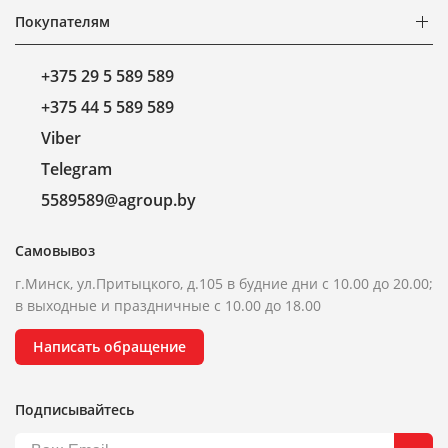
Покупателям
+375 29 5 589 589
+375 44 5 589 589
Viber
Telegram
5589589@agroup.by
Самовывоз
г.Минск, ул.Притыцкого, д.105 в будние дни с 10.00 до 20.00;
в выходные и праздничные с 10.00 до 18.00
Написать обращение
Подписывайтесь