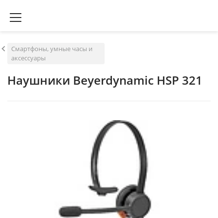
Смартфоны, умные часы и
аксессуары
Наушники Beyerdynamic HSP 321