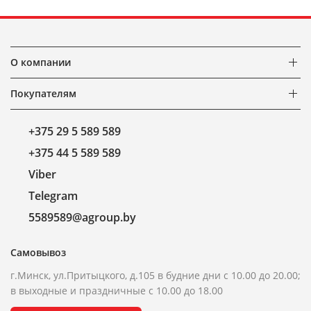
О компании
Покупателям
+375 29 5 589 589
+375 44 5 589 589
Viber
Telegram
5589589@agroup.by
Самовывоз
г.Минск, ул.Притыцкого, д.105 в будние дни с 10.00 до 20.00;
в выходные и праздничные с 10.00 до 18.00