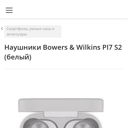
Смартфоны, умные часы и
аксессуары
Наушники Bowers & Wilkins PI7 S2
(белый)