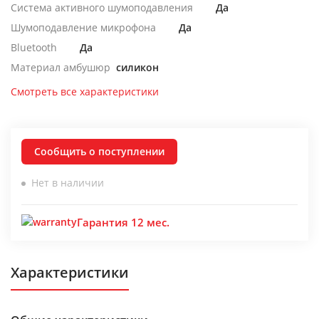
Система активного шумоподавления
Да
Шумоподавление микрофона
Да
Bluetooth
Да
Материал амбушюр
силикон
Смотреть все характеристики
Сообщить о поступлении
Нет в наличии
Гарантия 12 мес.
Характеристики