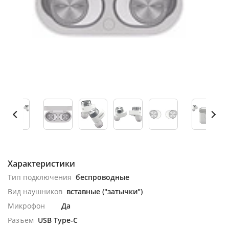
Характеристики
Тип подключения
беспроводные
Вид наушников
вставные ("затычки")
Микрофон
Да
Разъем
USB Type-C