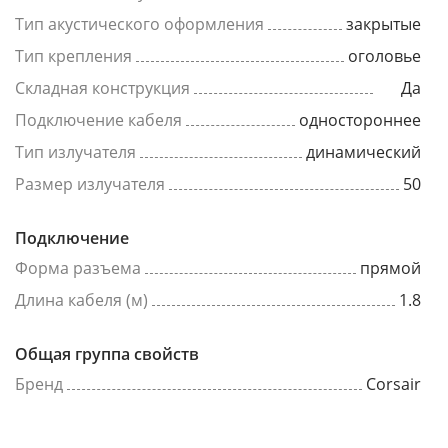
Тип акустического оформления
закрытые
Тип крепления
оголовье
Складная конструкция
Да
Подключение кабеля
одностороннее
Тип излучателя
динамический
Размер излучателя
50
Подключение
Форма разъема
прямой
Длина кабеля (м)
1.8
Общая группа свойств
Бренд
Corsair