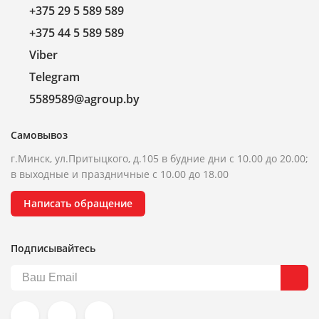
+375 29 5 589 589
+375 44 5 589 589
Viber
Telegram
5589589@agroup.by
Самовывоз
г.Минск, ул.Притыцкого, д.105 в будние дни с 10.00 до 20.00;
в выходные и праздничные с 10.00 до 18.00
Написать обращение
Подписывайтесь