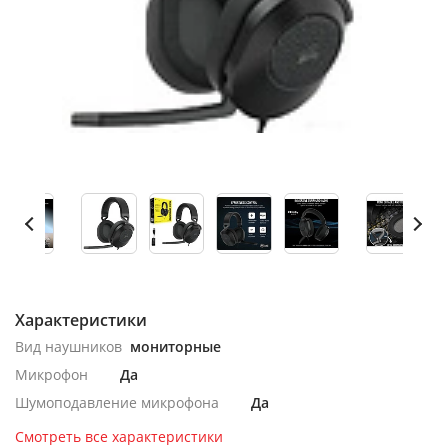
Характеристики
Вид наушников
мониторные
Микрофон
Да
Шумоподавление микрофона
Да
Смотреть все характеристики