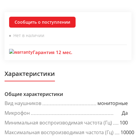
Сообщить о поступлении
Нет в наличии
Гарантия 12 мес.
Характеристики
Общие характеристики
Вид наушников
мониторные
Микрофон
Да
Минимальная воспроизводимая частота (Гц)
100
Максимальная воспроизводимая частота (Гц)
10000