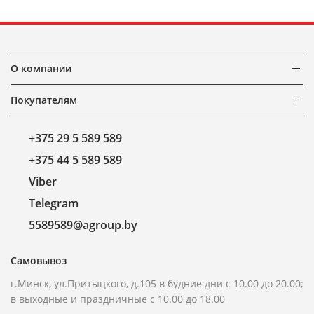
О компании
Покупателям
+375 29 5 589 589
+375 44 5 589 589
Viber
Telegram
5589589@agroup.by
Самовывоз
г.Минск, ул.Притыцкого, д.105 в будние дни с 10.00 до 20.00;
в выходные и праздничные с 10.00 до 18.00