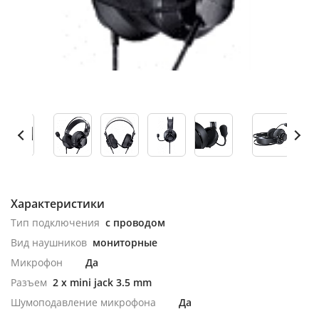
Характеристики
Тип подключения
с проводом
Вид наушников
мониторные
Микрофон
Да
Разъем
2 x mini jack 3.5 mm
Шумоподавление микрофона
Да