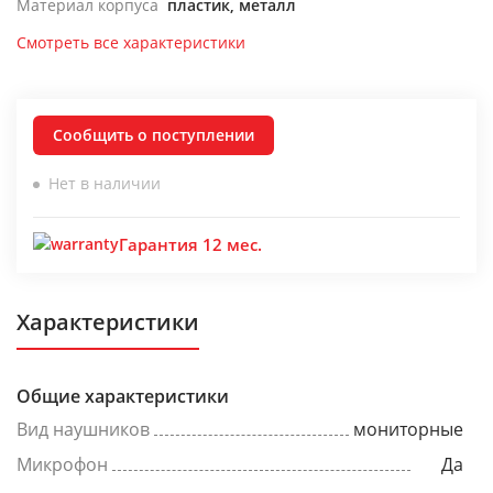
Материал корпуса
пластик, металл
Смотреть все характеристики
Сообщить о поступлении
Нет в наличии
Гарантия 12 мес.
Характеристики
Общие характеристики
Вид наушников
мониторные
Микрофон
Да