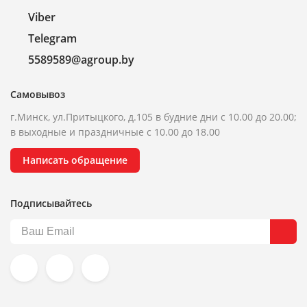
Viber
Telegram
5589589@agroup.by
Самовывоз
г.Минск, ул.Притыцкого, д.105 в будние дни с 10.00 до 20.00;
в выходные и праздничные с 10.00 до 18.00
Написать обращение
Подписывайтесь