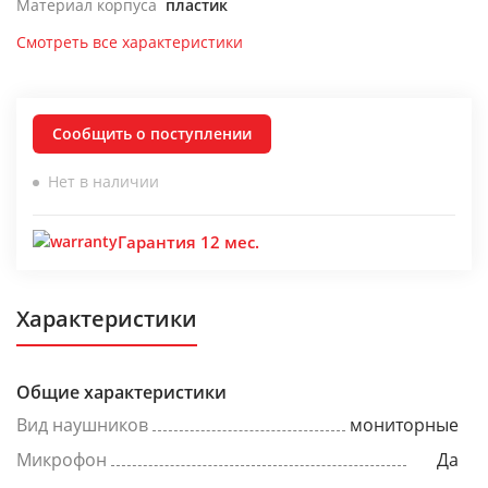
Материал корпуса
пластик
Смотреть все характеристики
Сообщить о поступлении
Нет в наличии
Гарантия 12 мес.
Характеристики
Общие характеристики
Вид наушников
мониторные
Микрофон
Да