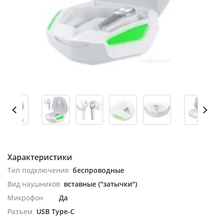
Характеристики
Тип подключения
беспроводные
Вид наушников
вставные ("затычки")
Микрофон
Да
Разъем
USB Type-C