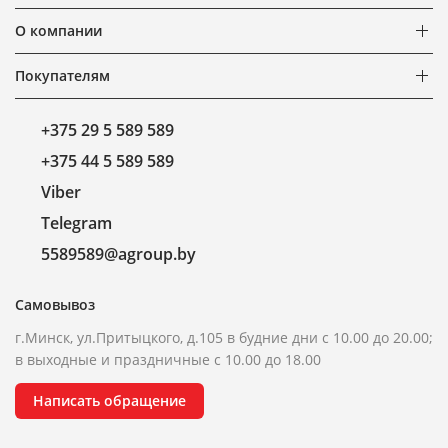
О компании
Покупателям
+375 29 5 589 589
+375 44 5 589 589
Viber
Telegram
5589589@agroup.by
Самовывоз
г.Минск, ул.Притыцкого, д.105 в будние дни с 10.00 до 20.00;
в выходные и праздничные с 10.00 до 18.00
Написать обращение