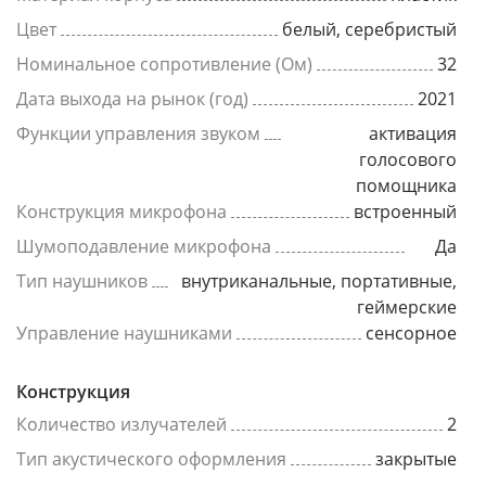
Цвет
белый, серебристый
Номинальное сопротивление (Ом)
32
Дата выхода на рынок (год)
2021
Функции управления звуком
активация
голосового
помощника
Конструкция микрофона
встроенный
Шумоподавление микрофона
Да
Тип наушников
внутриканальные, портативные,
геймерские
Управление наушниками
сенсорное
Конструкция
Количество излучателей
2
Тип акустического оформления
закрытые