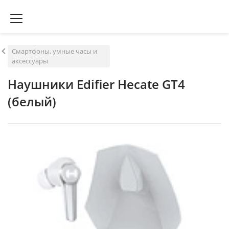
Смартфоны, умные часы и
аксессуары
Наушники Edifier Hecate GT4
(белый)