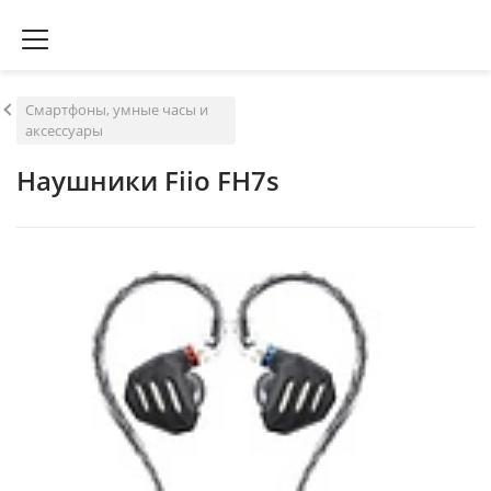
Смартфоны, умные часы и
аксессуары
Наушники Fiio FH7s