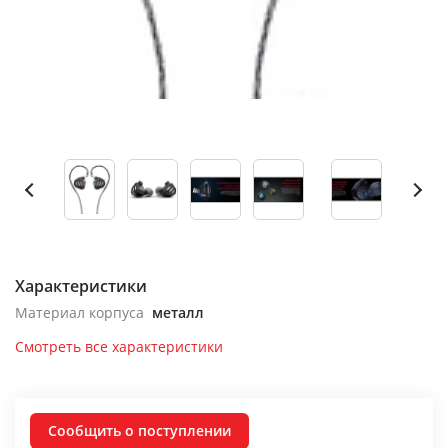
Характеристики
Материал корпуса
металл
Смотреть все характеристики
Сообщить о поступлении