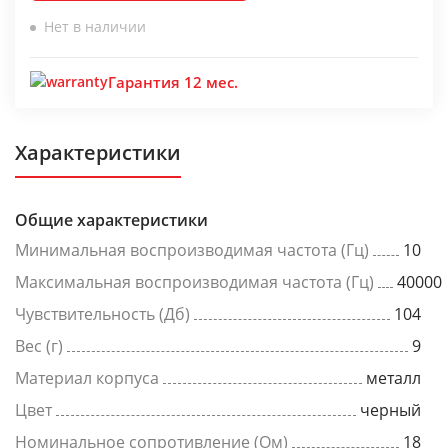
Нет в наличии
Гарантия 12 мес.
Характеристики
Общие характеристики
Минимальная воспроизводимая частота (Гц)
10
Максимальная воспроизводимая частота (Гц)
40000
Чувствительность (Дб)
104
Вес (г)
9
Материал корпуса
металл
Цвет
черный
Номинальное сопротивление (Ом)
18