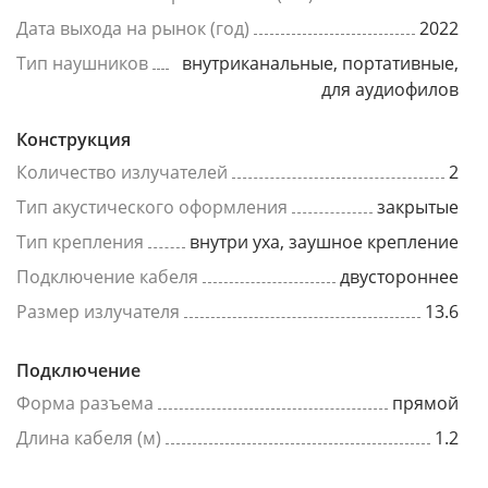
Дата выхода на рынок (год)
2022
Тип наушников
внутриканальные, портативные,
для аудиофилов
Конструкция
Количество излучателей
2
Тип акустического оформления
закрытые
Тип крепления
внутри уха, заушное крепление
Подключение кабеля
двустороннее
Размер излучателя
13.6
Подключение
Форма разъема
прямой
Длина кабеля (м)
1.2