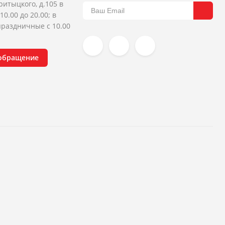
ритыцкого, д.105 в
10.00 до 20.00; в
раздничные с 10.00
 обращение