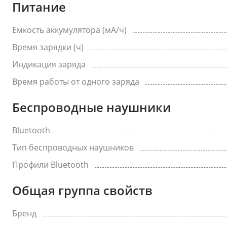
Питание
Емкость аккумулятора (мА/ч)
Время зарядки (ч)
Индикация заряда
Время работы от одного заряда
Беспроводные наушники
Bluetooth
Тип беспроводных наушников
Профили Bluetooth
Общая группа свойств
Бренд