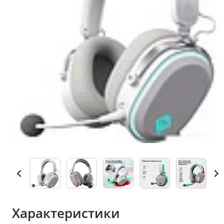
Характеристики