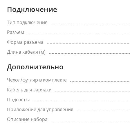
Подключение
Тип подключения
Разъем
Форма разъема
Длина кабеля (м)
Дополнительно
Чехол/футляр в комплекте
Кабель для зарядки
Подсветка
Приложение для управления
Описание набора