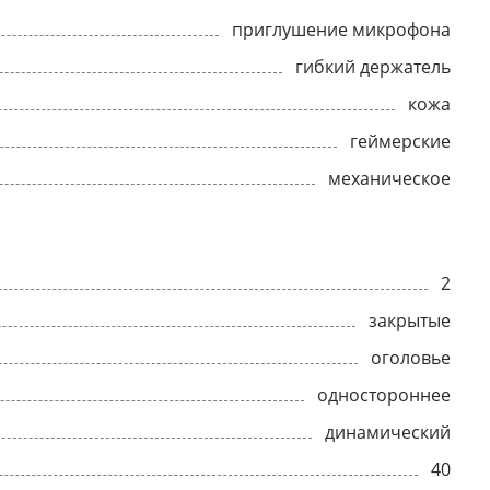
приглушение микрофона
гибкий держатель
кожа
геймерские
механическое
2
закрытые
оголовье
одностороннее
динамический
40