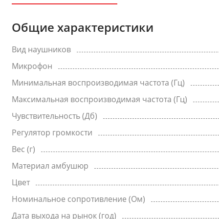
Общие характеристики
Вид наушников
Микрофон
Минимальная воспроизводимая частота (Гц)
Максимальная воспроизводимая частота (Гц)
Чувствительность (Дб)
Регулятор громкости
Вес (г)
Материал амбушюр
Цвет
Номинальное сопротивление (Ом)
Дата выхода на рынок (год)