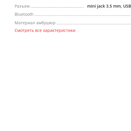
Разъем
mini jack 3.5 mm, US
Bluetooth
Материал амбушюр
Смотреть все характеристики