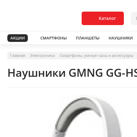
Каталог
АКЦИИ
СМАРТФОНЫ
ПЛАНШЕТЫ
НАУШНИКИ
Главная
Электроника
Смартфоны, умные часы и аксессуары
Наушники GMNG GG-HS