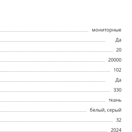
мониторные
Да
20
20000
102
Да
330
ткань
белый, серый
32
2024