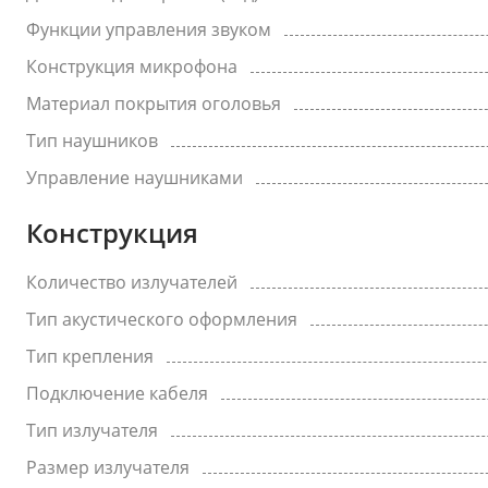
Функции управления звуком
Конструкция микрофона
Материал покрытия оголовья
Тип наушников
Управление наушниками
Конструкция
Количество излучателей
Тип акустического оформления
Тип крепления
Подключение кабеля
Тип излучателя
Размер излучателя