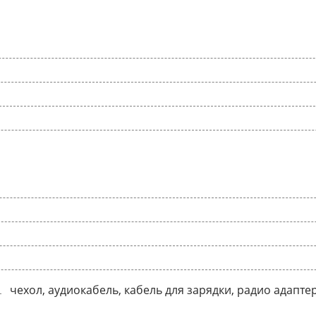
чехол, аудиокабель, кабель для зарядки, радио адапте