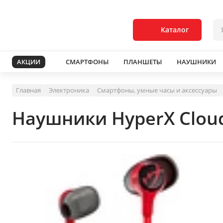
Каталог
АКЦИИ
СМАРТФОНЫ
ПЛАНШЕТЫ
НАУШНИКИ
Главная
Электроника
Смартфоны, умные часы и аксессуары
Наушники HyperX Cloud 