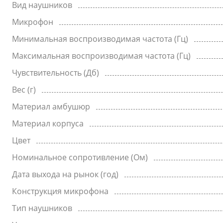
Вид наушников
Микрофон
Минимальная воспроизводимая частота (Гц)
Максимальная воспроизводимая частота (Гц)
Чувствительность (Дб)
Вес (г)
Материал амбушюр
Материал корпуса
Цвет
Номинальное сопротивление (Ом)
Дата выхода на рынок (год)
Конструкция микрофона
Тип наушников