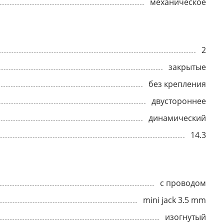
механическое
2
закрытые
без крепления
двустороннее
динамический
14.3
с проводом
mini jack 3.5 mm
изогнутый