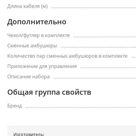
Длина кабеля (м)
Дополнительно
Чехол/футляр в комплекте
Сменные амбушюры
Количество пар сменных амбушюров в комплекте
Приложение для управления
Описание набора
Общая группа свойств
Бренд
Изготовитель: