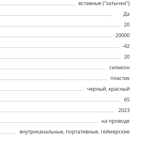
вставные ("затычки")
Да
20
20000
-42
20
силикон
пластик
черный, красный
65
2023
на проводе
внутриканальные, портативные, геймерские