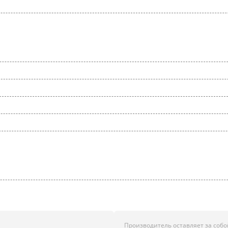
Производитель оставляет за собо