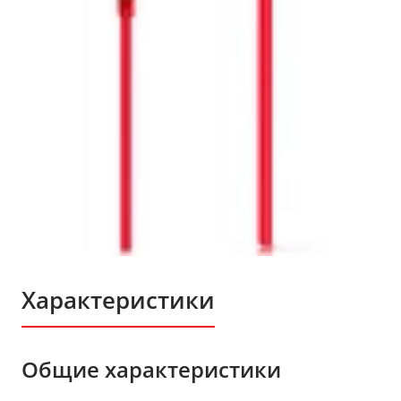
Характеристики
Общие характеристики