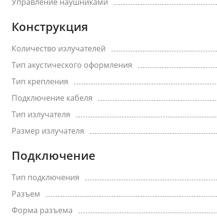
Управление наушниками
Конструкция
Количество излучателей
Тип акустического оформления
Тип крепления
Подключение кабеля
Тип излучателя
Размер излучателя
Подключение
Тип подключения
Разъем
Форма разъема