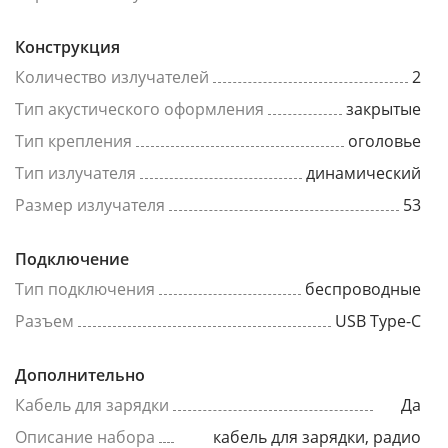
Конструкция
Количество излучателей
2
Тип акустического оформления
закрытые
Тип крепления
оголовье
Тип излучателя
динамический
Размер излучателя
53
Подключение
Тип подключения
беспроводные
Разъем
USB Type-C
Дополнительно
Кабель для зарядки
Да
Описание набора
кабель для зарядки, радио