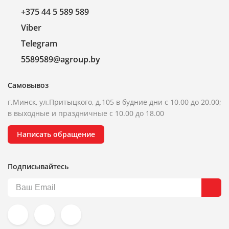
+375 44 5 589 589
Viber
Telegram
5589589@agroup.by
Самовывоз
г.Минск, ул.Притыцкого, д.105 в будние дни с 10.00 до 20.00;
в выходные и праздничные с 10.00 до 18.00
Написать обращение
Подписывайтесь