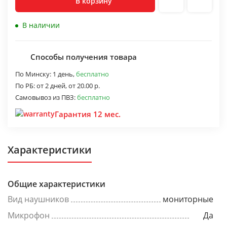
В корзину
В наличии
Способы получения товара
По Минску:
1 день,
бесплатно
По РБ:
от 2 дней,
от 20.00 р.
Самовывоз из ПВЗ:
бесплатно
Гарантия 12 мес.
Характеристики
Общие характеристики
Вид наушников
мониторные
Микрофон
Да