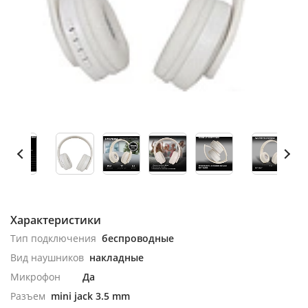
Характеристики
Тип подключения
беспроводные
Вид наушников
накладные
Микрофон
Да
Разъем
mini jack 3.5 mm