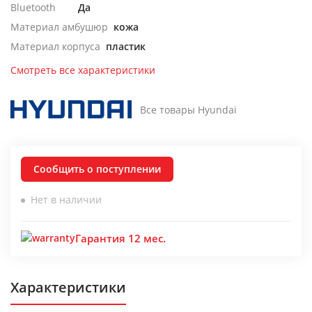
Bluetooth
Да
Материал амбушюр
кожа
Материал корпуса
пластик
Смотреть все характеристики
Все товары Hyundai
Сообщить о поступлении
Нет в наличии
Гарантия 12 мес.
Характеристики