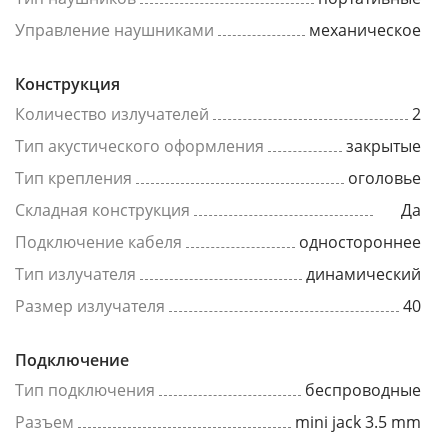
Управление наушниками
механическое
Конструкция
Количество излучателей
2
Тип акустического оформления
закрытые
Тип крепления
оголовье
Складная конструкция
Да
Подключение кабеля
одностороннее
Тип излучателя
динамический
Размер излучателя
40
Подключение
Тип подключения
беспроводные
Разъем
mini jack 3.5 mm