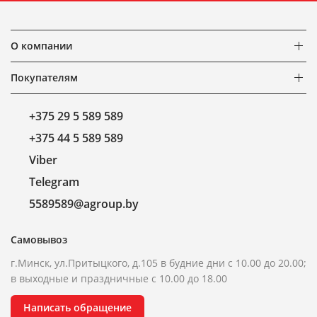
О компании
Покупателям
+375 29 5 589 589
+375 44 5 589 589
Viber
Telegram
5589589@agroup.by
Самовывоз
г.Минск, ул.Притыцкого, д.105 в будние дни с 10.00 до 20.00;
в выходные и праздничные с 10.00 до 18.00
Написать обращение