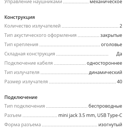
Управление наушниками
механическое
Конструкция
Количество излучателей
2
Тип акустического оформления
закрытые
Тип крепления
оголовье
Складная конструкция
Да
Подключение кабеля
одностороннее
Тип излучателя
динамический
Размер излучателя
40
Подключение
Тип подключения
беспроводные
Разъем
mini jack 3.5 mm, USB Type-C
Форма разъема
изогнутый