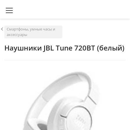
Смартфоны, умные часы и
аксессуары
Наушники JBL Tune 720BT (белый)