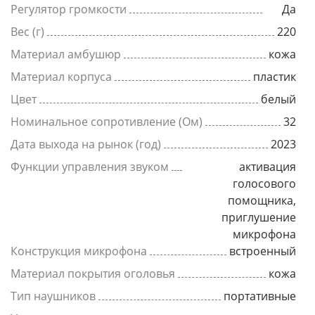
Регулятор громкости
Да
Вес (г)
220
Материал амбушюр
кожа
Материал корпуса
пластик
Цвет
белый
Номинальное сопротивление (Ом)
32
Дата выхода на рынок (год)
2023
Функции управления звуком
активация
голосового
помощника,
приглушение
микрофона
Конструкция микрофона
встроенный
Материал покрытия оголовья
кожа
Тип наушников
портативные