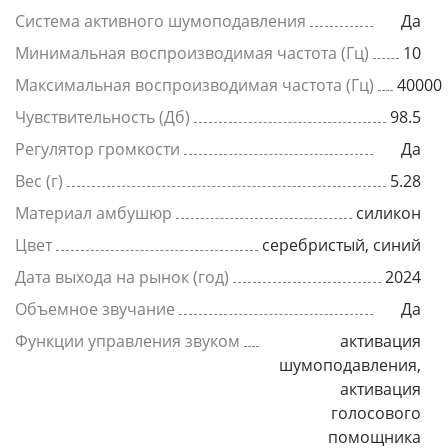
Система активного шумоподавления
Да
Минимальная воспроизводимая частота (Гц)
10
Максимальная воспроизводимая частота (Гц)
40000
Чувствительность (Дб)
98.5
Регулятор громкости
Да
Вес (г)
5.28
Материал амбушюр
силикон
Цвет
серебристый, синий
Дата выхода на рынок (год)
2024
Объемное звучание
Да
Функции управления звуком
активация
шумоподавления,
активация
голосового
помощника