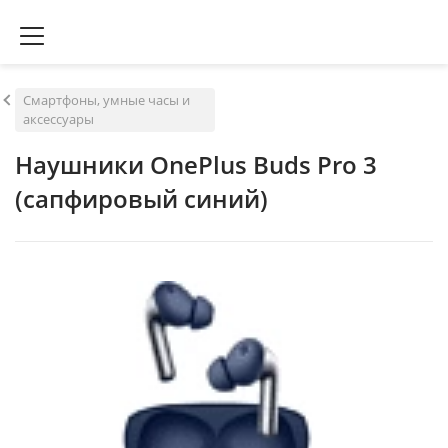
Смартфоны, умные часы и
аксессуары
Наушники OnePlus Buds Pro 3
(сапфировый синий)