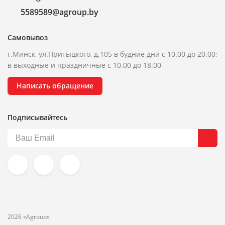
5589589@agroup.by
Самовывоз
г.Минск, ул.Притыцкого, д.105 в будние дни с 10.00 до 20.00;
в выходные и праздничные с 10.00 до 18.00
Написать обращение
Подписывайтесь
2026 «Agroup»