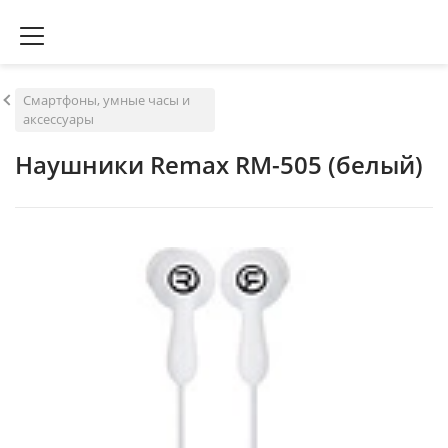
Смартфоны, умные часы и
аксессуары
Наушники Remax RM-505 (белый)