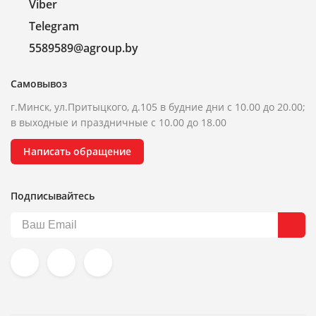
Viber
Telegram
5589589@agroup.by
Самовывоз
г.Минск, ул.Притыцкого, д.105 в будние дни с 10.00 до 20.00;
в выходные и праздничные с 10.00 до 18.00
Написать обращение
Подписывайтесь