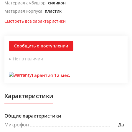
Материал амбушюр
силикон
Материал корпуса
пластик
Смотреть все характеристики
Сообщить о поступлении
Нет в наличии
Гарантия 12 мес.
Характеристики
Общие характеристики
Микрофон
Да