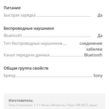
Питание
Быстрая зарядка
Да
Беспроводные наушники
Bluetooth
Да
Тип беспроводных наушников
соединение
кабелем
Канал передачи данных
Bluetooth
Общая группа свойств
Бренд
Sony
Изготовитель:
Sony Corporation. 1-7-1 Konan, Minato-ku, Tokyo 108-0075, Japan