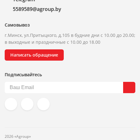
5589589@agroup.by
Самовывоз
г.Минск, ул.Притыцкого, д.105 в будние дни с 10.00 до 20.00;
в выходные и праздничные с 10.00 до 18.00
Написать обращение
Подписывайтесь
2026 «Agroup»