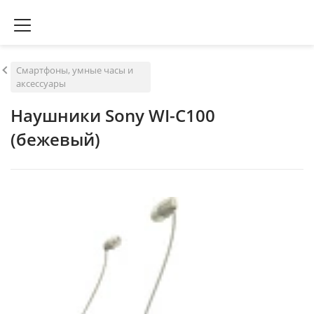
Смартфоны, умные часы и
аксессуары
Наушники Sony WI-C100
(бежевый)