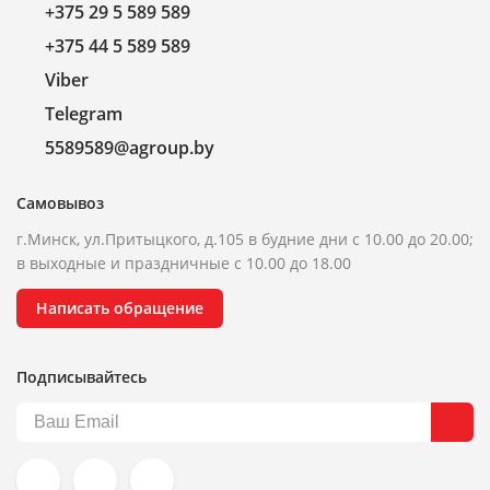
+375 29 5 589 589
+375 44 5 589 589
Viber
Telegram
5589589@agroup.by
Самовывоз
г.Минск, ул.Притыцкого, д.105 в будние дни с 10.00 до 20.00;
в выходные и праздничные с 10.00 до 18.00
Написать обращение
Подписывайтесь