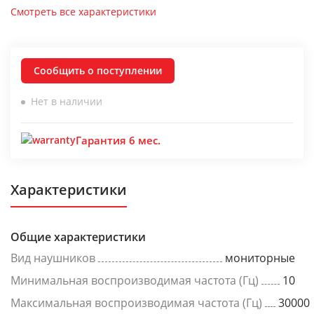
Смотреть все характеристики
Сообщить о поступлении
Нет в наличии
Гарантия 6 мес.
Характеристики
Общие характеристики
Вид наушников
мониторные
Минимальная воспроизводимая частота (Гц)
10
Максимальная воспроизводимая частота (Гц)
30000