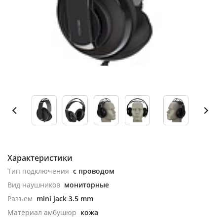
Характеристики
Тип подключения
с проводом
Вид наушников
мониторные
Разъем
mini jack 3.5 mm
Материал амбушюр
кожа