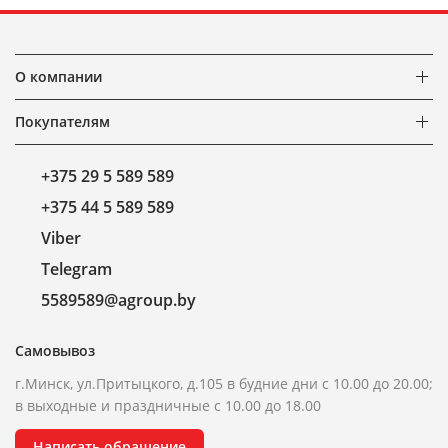
О компании
Покупателям
+375 29 5 589 589
+375 44 5 589 589
Viber
Telegram
5589589@agroup.by
Самовывоз
г.Минск, ул.Притыцкого, д.105 в будние дни с 10.00 до 20.00;
в выходные и праздничные с 10.00 до 18.00
Написать обращение