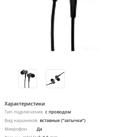
Характеристики
Тип подключения
с проводом
Вид наушников
вставные ("затычки")
Микрофон
Да