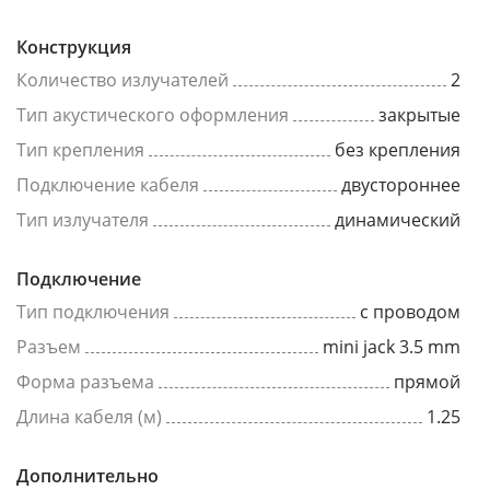
Конструкция
Количество излучателей
2
Тип акустического оформления
закрытые
Тип крепления
без крепления
Подключение кабеля
двустороннее
Тип излучателя
динамический
Подключение
Тип подключения
с проводом
Разъем
mini jack 3.5 mm
Форма разъема
прямой
Длина кабеля (м)
1.25
Дополнительно