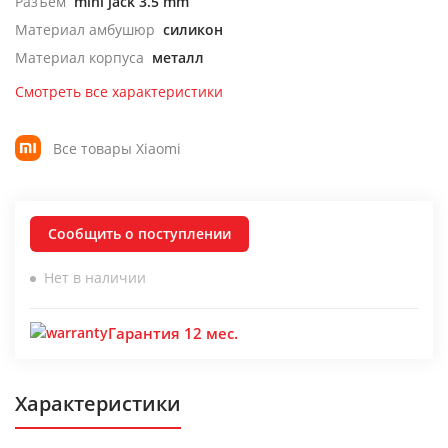
Разъем
mini jack 3.5 mm
Материал амбушюр
силикон
Материал корпуса
металл
Смотреть все характеристики
Все товары Xiaomi
Сообщить о поступлении
Нет в наличии
Гарантия 12 мес.
Характеристики