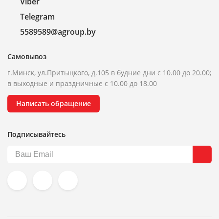
Viber
Telegram
5589589@agroup.by
Самовывоз
г.Минск, ул.Притыцкого, д.105 в будние дни с 10.00 до 20.00;
в выходные и праздничные с 10.00 до 18.00
Написать обращение
Подписывайтесь