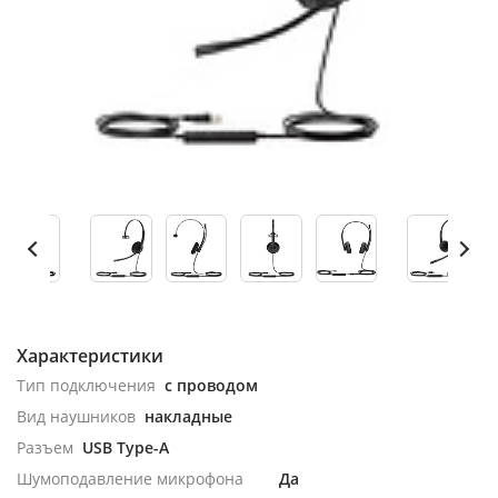
Характеристики
Тип подключения
с проводом
Вид наушников
накладные
Разъем
USB Type-A
Шумоподавление микрофона
Да