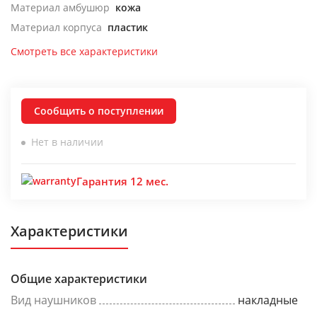
Материал амбушюр
кожа
Материал корпуса
пластик
Смотреть все характеристики
Сообщить о поступлении
Нет в наличии
Гарантия 12 мес.
Характеристики
Общие характеристики
Вид наушников
накладные