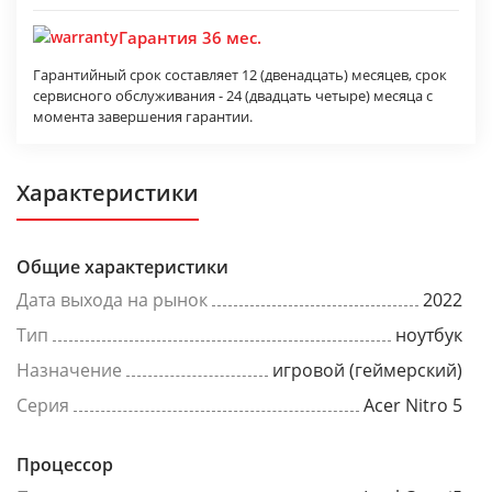
Гарантия 36 мес.
Гарантийный срок составляет 12 (двенадцать) месяцев, срок
сервисного обслуживания - 24 (двадцать четыре) месяца с
момента завершения гарантии.
Характеристики
Общие характеристики
Дата выхода на рынок
2022
Тип
ноутбук
Назначение
игровой (геймерский)
Серия
Acer Nitro 5
Процессор