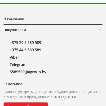
О компании
Покупателям
+375 29 5 589 589
+375 44 5 589 589
Viber
Telegram
5589589@agroup.by
Самовывоз
г.Минск, ул.Притыцкого, д.105 в будние дни с 10.00 до 20.00;
в выходные и праздничные с 10.00 до 18.00