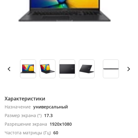
Характеристики
Назначение
универсальный
Размер экрана (")
17.3
Разрешение экрана
1920x1080
Частота матрицы (Гц)
60