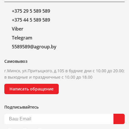
+375 29 5 589 589
+375 44 5 589 589
Viber
Telegram
5589589@agroup.by
Самовывоз
г.Минск, ул.Притыцкого, д.105 в будние дни с 10.00 до 20.00;
в выходные и праздничные с 10.00 до 18.00
Написать обращение
Подписывайтесь