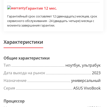
Гарантия 12 мес.
Гарантийный срок составляет 12 (двенадцать) месяцев, срок
сервисного обслуживания - 24 (двадцать четыре) месяца с
момента завершения гарантии.
Характеристики
Общие характеристики
Тип
ноутбук, ультрабук
Дата выхода на рынок
2023
Назначение
универсальный
Серия
ASUS VivoBook
Процессор