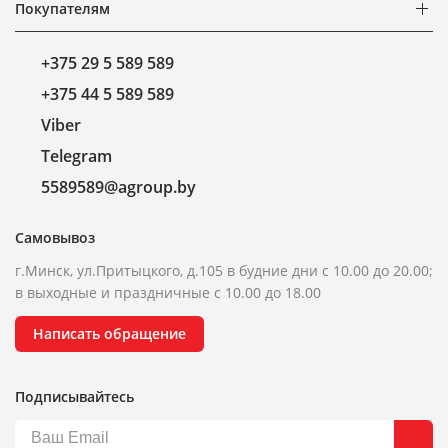
Покупателям
+375 29 5 589 589
+375 44 5 589 589
Viber
Telegram
5589589@agroup.by
Самовывоз
г.Минск, ул.Притыцкого, д.105 в будние дни с 10.00 до 20.00;
в выходные и праздничные с 10.00 до 18.00
Написать обращение
Подписывайтесь