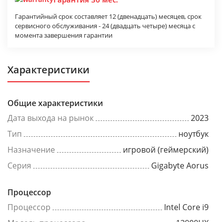
Гарантийный срок составляет 12 (двенадцать) месяцев, срок
сервисного обслуживания - 24 (двадцать четыре) месяца с
момента завершения гарантии
Характеристики
Общие характеристики
Дата выхода на рынок
2023
Тип
ноутбук
Назначение
игровой (геймерский)
Серия
Gigabyte Aorus
Процессор
Процессор
Intel Core i9