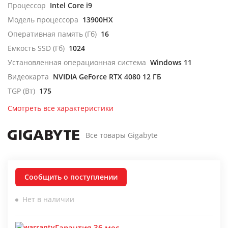
Процессор
Intel Core i9
Модель процессора
13900HX
Оперативная память (Гб)
16
Ёмкость SSD (Гб)
1024
Установленная операционная система
Windows 11
Видеокарта
NVIDIA GeForce RTX 4080 12 ГБ
TGP (Вт)
175
Смотреть все характеристики
Все товары Gigabyte
Сообщить о поступлении
Нет в наличии
Гарантия 36 мес.