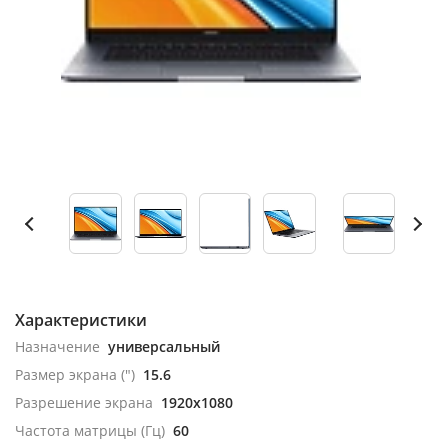
Характеристики
Назначение
универсальный
Размер экрана (")
15.6
Разрешение экрана
1920x1080
Частота матрицы (Гц)
60