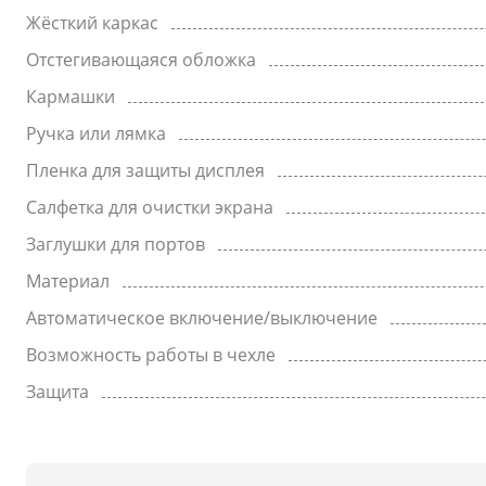
Жёсткий каркас
Отстегивающаяся обложка
Кармашки
Ручка или лямка
Пленка для защиты дисплея
Салфетка для очистки экрана
Заглушки для портов
Материал
Автоматическое включение/выключение
Возможность работы в чехле
Защита