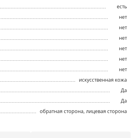
есть
нет
нет
нет
нет
нет
нет
искусственная кожа
Да
Да
обратная сторона, лицевая сторона