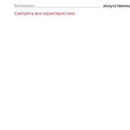
Материал
искусственн
Смотреть все характеристики