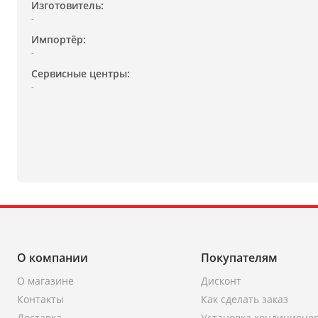
Изготовитель:
-
Импортёр:
-
Сервисные центры:
-
О компании
Покупателям
О магазине
Дисконт
Контакты
Как сделать заказ
Доставка
Установка кондиционе