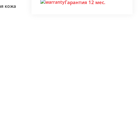
Гарантия 12 мес.
ая кожа