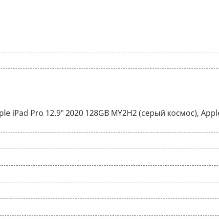
ple iPad Pro 12.9" 2020 128GB MY2H2 (серый космос), Appl