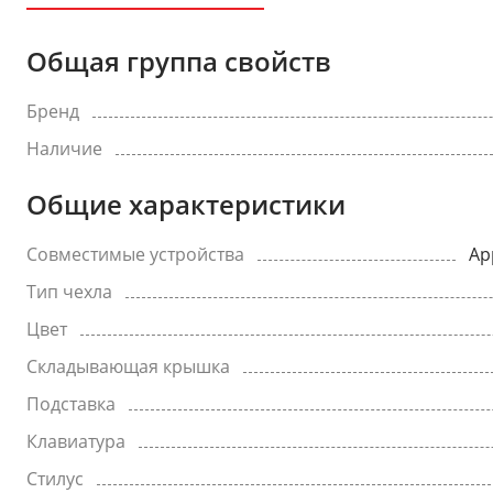
Общая группа свойств
Бренд
Наличие
Общие характеристики
Совместимые устройства
Ap
Тип чехла
Цвет
Складывающая крышка
Подставка
Клавиатура
Стилус