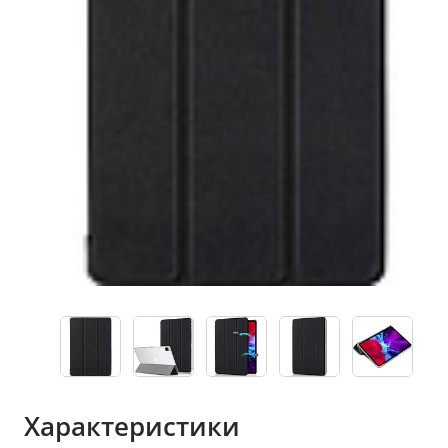
Характеристики