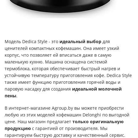
Модель Dedica Style - это
идеальный выбор
для
ценителей компактных кофемашин. Она имеет узкий
корпус, что позволяет ей вписаться даже в самую
маленькую кухню. Машина оснащена системой
термоблока, которая обеспечивает быстрый нагрев и
устойчивую температуру приготовления кофе. Dedica Style
также имеет функцию приготовления горячей воды и
паровую насадку для создания
идеальной молочной
пены
.
В интернет-магазине Agroup.by вы можете приобрести
любую из этих моделей кофемашин Delonghi по выгодной
цене. Наш магазин предлагает
только оригинальную
продукцию
с гарантией от производителя. Мы
гарантируем быструю доставку и качественный сервис.