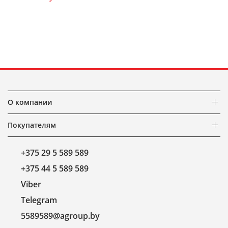
О компании
Покупателям
+375 29 5 589 589
+375 44 5 589 589
Viber
Telegram
5589589@agroup.by