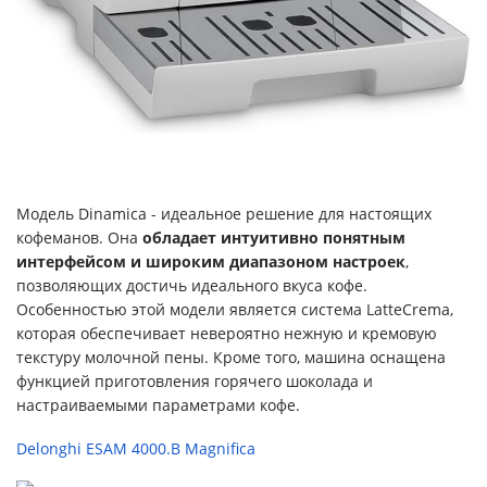
Модель Dinamica - идеальное решение для настоящих
кофеманов. Она
обладает интуитивно понятным
интерфейсом и широким диапазоном настроек
,
позволяющих достичь идеального вкуса кофе.
Особенностью этой модели является система LatteCrema,
которая обеспечивает невероятно нежную и кремовую
текстуру молочной пены. Кроме того, машина оснащена
функцией приготовления горячего шоколада и
настраиваемыми параметрами кофе.
Delonghi ESAM 4000.B Magnifica