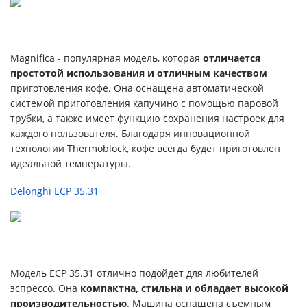
Magnifica - популярная модель, которая
отличается
простотой использования и отличным качеством
приготовления кофе. Она оснащена автоматической
системой приготовления капучино с помощью паровой
трубки, а также имеет функцию сохранения настроек для
каждого пользователя. Благодаря инновационной
технологии Thermoblock, кофе всегда будет приготовлен
идеальной температуры.
Delonghi ECP 35.31
Модель ECP 35.31 отлично подойдет для любителей
эспрессо. Она
компактна, стильна и обладает высокой
производительностью
. Машина оснащена съемным