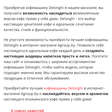
Приобретая кофемашину Delonghi в нашем магазине, вы
получаете
возможность насладиться
великолепным
вкусом кофе прямо у себя дома. Delonghi - это выбор
настоящих ценителей кофе и идеальное сочетание
качества, стиля и функциональности.
Не упустите возможность приобрести лучшие кофемашины
Delonghi в интернет-магазине Agroup.by. Позвольте себе
наслаждаться идеальным кофе каждый день и
создавать
настоящие шедевры напитков просто и легко
. Посетите
наш сайт и ознакомьтесь с широким ассортиментом
кофемашин Delonghi, чтобы найти модель, которая
подходит именно вам. Мы гарантируем высокое качество
продукции и отличное обслуживание.
Приобретайте лучшие
кофемашины Delonghi
в интернет-
магазине Agroup.by и
наслаждайтесь вкусом и ароматом
настоящего итальянского кофе прямо у себя дома!
К списку новостей